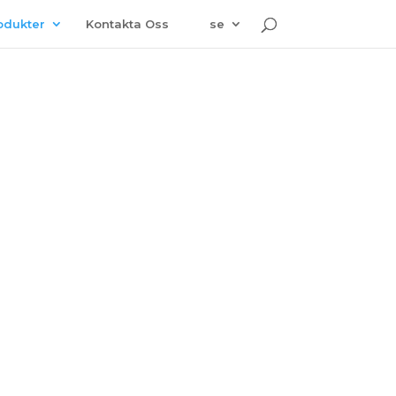
odukter
Kontakta Oss
se