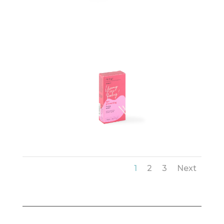
1
2
3
Next