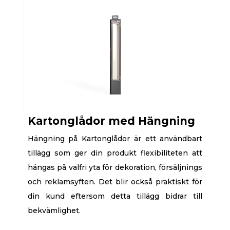
Kartonglådor med Hängning
Hängning på Kartonglådor är ett användbart
tillägg som ger din produkt flexibiliteten att
hängas på valfri yta för dekoration, försäljnings
och reklamsyften. Det blir också praktiskt för
din kund eftersom detta tillägg bidrar till
bekvämlighet.