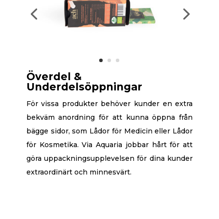
Överdel &
Underdelsöppningar
För vissa produkter behöver kunder en extra
bekväm anordning för att kunna öppna från
bägge sidor, som Lådor för Medicin eller Lådor
för Kosmetika. Via Aquaria jobbar hårt för att
göra uppackningsupplevelsen för dina kunder
extraordinärt och minnesvärt.