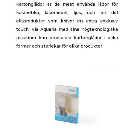
Kartonglådor är de mest använda lådor för
kosmetika, läkemedel, ljus, och en del
elitprodukter som kräver en extra exklusiv
touch. Via Aquaria med sina högteknologiska
maskiner kan producera kartonglådor i olika
former och storlekar för olika produkter.