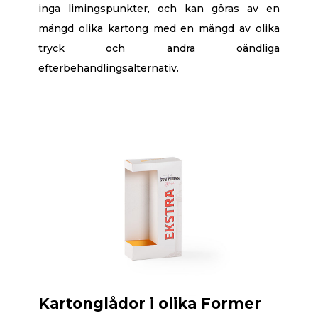
inga limingspunkter, och kan göras av en
mängd olika kartong med en mängd av olika
tryck och andra oändliga
efterbehandlingsalternativ.
Kartonglådor i olika Former