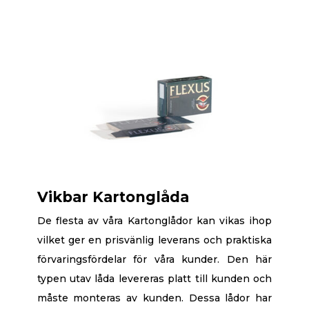
Vikbar Kartonglåda
De flesta av våra Kartonglådor kan vikas ihop
vilket ger en prisvänlig leverans och praktiska
förvaringsfördelar för våra kunder. Den här
typen utav låda levereras platt till kunden och
måste monteras av kunden. Dessa lådor har