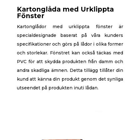
Kartonglåda med Urklippta
Fönster
Kartonglådor med urklippta fönster är
specialdesignade baserat på våra kunders
specifikationer och görs på lådor i olika former
och storlekar. Fönstret kan också täckas med
PVC för att skydda produkten från damm och
andra skadliga ämnen. Detta tillägg tillåter din
kund att känna din produkt genom det synliga
utseendet på produkten inuti lådan.