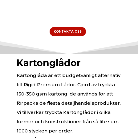
KONTAKTA OSS
Kartonglådor
Kartonglåda är ett budgetvänligt alternativ
till Rigid Premium Lådor. Gjord av tryckta
150-350 gsm kartong, de används för att
förpacka de flesta detaljhandelsprodukter.
Vi tillverkar tryckta Kartonglådor i olika
former och konstruktioner från så lite som
1000 stycken per order.