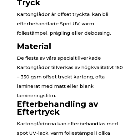
Tryck
Kartonglådor är offset tryckta, kan bli
efterbehandlade Spot UV, varm
foliestämpel, prägling eller debossing.
Material
De flesta av våra specialtillverkade
Kartonglådor tillverkas av högkvalitativt 150
– 350 gsm offset tryckt kartong, ofta
laminerat med matt eller blank
lamineringsfilm.
Efterbehandling av
Eftertryck
Kartonglådorna kan efterbehandlas med
spot UV-lack, varm foliestämpel i olika